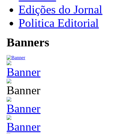
Edições do Jornal
Politica Editorial
Banners