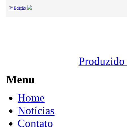
7ª Edição
Produzido
Menu
Home
Notícias
Contato