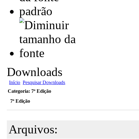
Downloads
Início
Pesquisar Downloads
Categoria: 7ª Edição
7ª Edição
Arquivos: