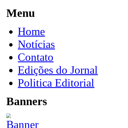
Menu
Home
Notícias
Contato
Edições do Jornal
Politica Editorial
Banners