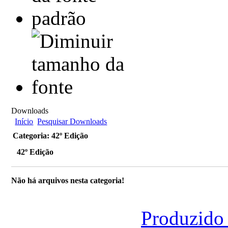
Downloads
Início
Pesquisar Downloads
Categoria: 42º Edição
42º Edição
Não há arquivos nesta categoria!
Produzido