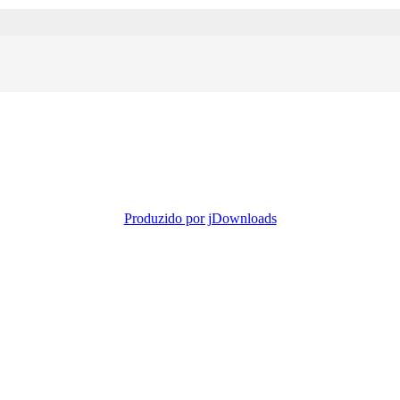
Produzido por jDownloads